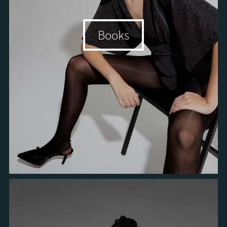
Books